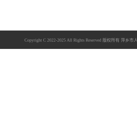
Copyright C 2022-2025 All Rights Reserve