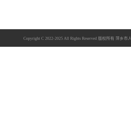
Copyright C 2022-2025 All Rights Reserve