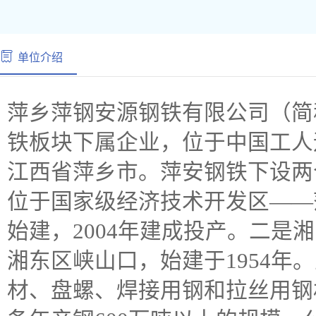
单位介绍
萍乡萍钢安源钢铁有限公司（简
铁板块下属企业，位于中国工人
江西省萍乡市。萍安钢铁下设两
位于国家级经济技术开发区——萍
始建，2004年建成投产。二是
湘东区峡山口，始建于1954年
材、盘螺、焊接用钢和拉丝用钢