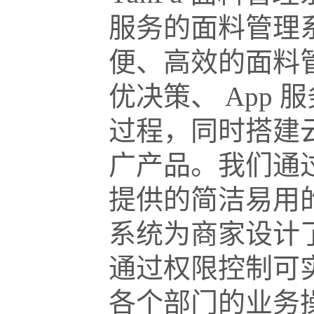
服务的面料管理
便、高效的面料
优决策、 App 
过程，同时搭建
广产品。我们通
提供的简洁易用
系统为商家设计
通过权限控制可
各个部门的业务操