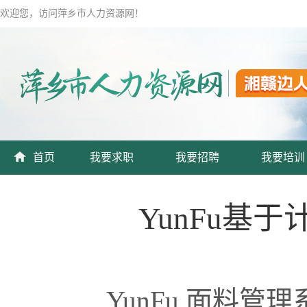
欢迎您，访问萍乡市人力资源网！
首页
我要求职
我要招聘
我要培训
YunFu基
YunFu 面料管