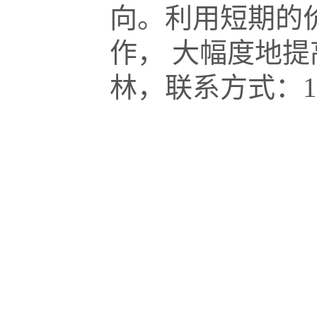
向。利用短期的
作， 大幅度地
林，联系方式：139