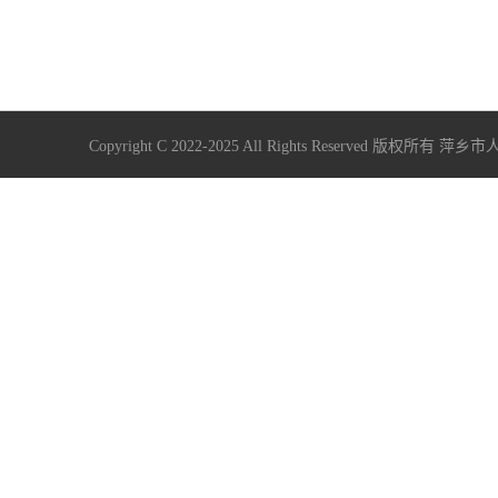
Copyright C 2022-2025 All Rights Reserve