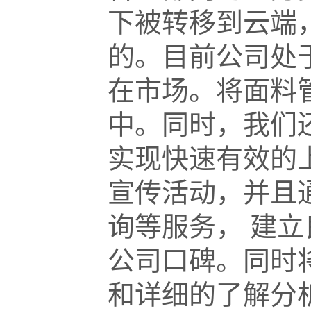
下被转移到云端
的。目前公司处
在市场。将面料
中。同时，我们
实现快速有效的上
宣传活动，并且通
询等服务， 建立
公司口碑。同时
和详细的了解分