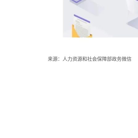
来源：人力资源和社会保障部政务微信