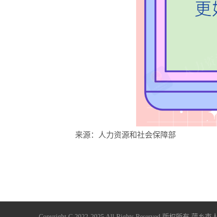
来源：人力资源和社会保障部
Copyright C 2022-2025 All Rights Reserve