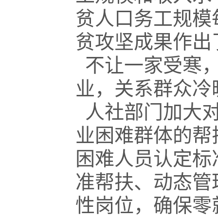
贫人口务工规模
贫攻坚成果作出
不让一家受寒，
业，关系群众冷
人社部门加大对
业困难群体的帮
困难人员认定标
准帮扶、动态管
性岗位，确保零