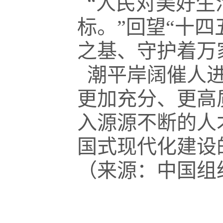
“人民对美好生
标。”回望“十
之基、守护着万
潮平岸阔催人进
更加充分、更高
入源源不断的人
国式现代化建设
（来源：中国组