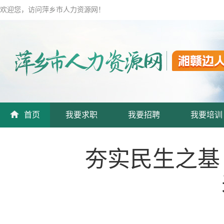
欢迎您，访问萍乡市人力资源网！
首页
我要求职
我要招聘
我要培训
夯实民生之基