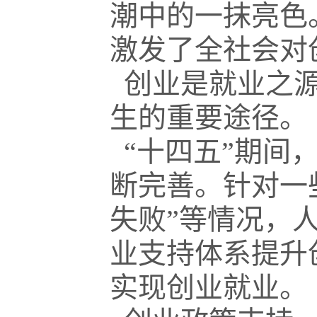
潮中的一抹亮色
激发了全社会对
创业是就业之源
生的重要途径。
“十四五”期间
断完善。针对一些
失败”等情况，
业支持体系提升
实现创业就业。