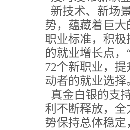
新技术、新场景
势，蕴藏着巨大
职业标准，积极
的就业增长点，
72个新职业，
动者的就业选择
真金白银的支持
利不断释放，全
势保持总体稳定