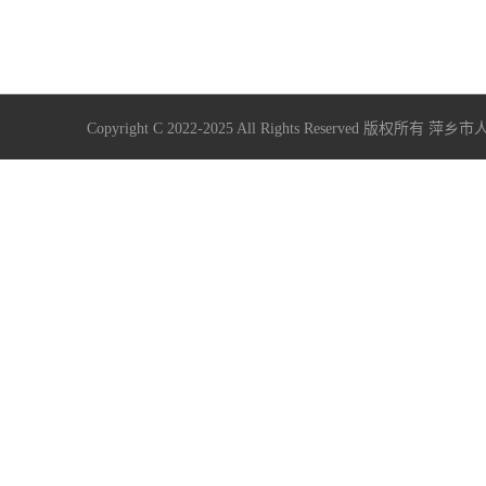
Copyright C 2022-2025 All Rights Reserve