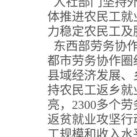
人社部门坚持外
体推进农民工就
力稳定农民工及
东西部劳务协作
都市劳务协作圈
县域经济发展、
持农民工返乡就
亮，2300多个
返贫就业攻坚行
工规模和收入水