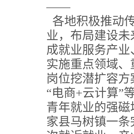
——
各地积极推动传
业，布局建设未
成就业服务产业
实施重点领域、
岗位挖潜扩容方
“电商+云计算
青年就业的强磁
家县马树镇一条