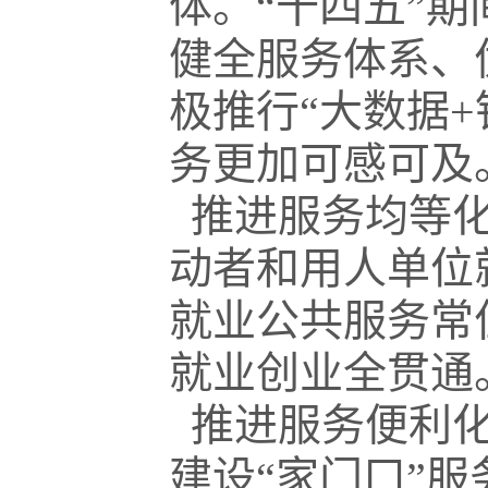
体。“十四五”
健全服务体系、
极推行“大数据
务更加可感可及
推进服务均等化
动者和用人单位
就业公共服务常
就业创业全贯通
推进服务便利化
建设“家门口”服