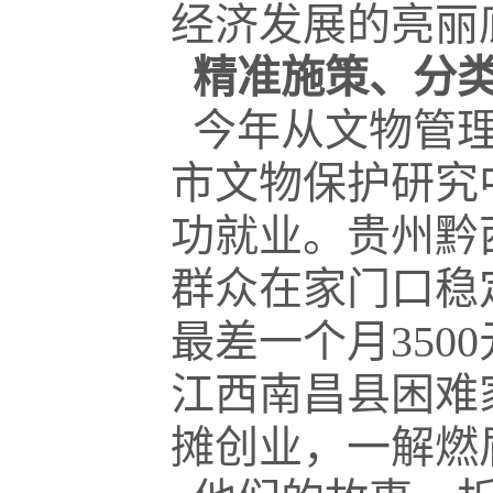
经济发展的亮丽
精准施策、分
今年从文物管理
市文物保护研究
功就业。贵州黔
群众在家门口稳
最差一个月350
江西南昌县困难
摊创业，一解燃