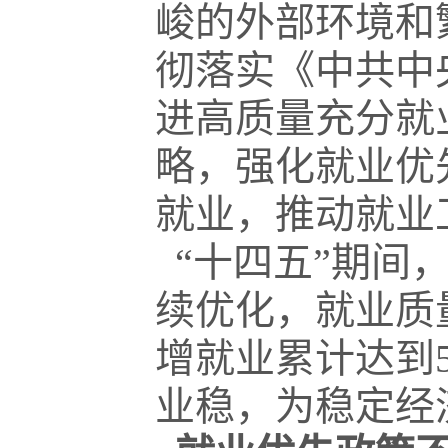
峻的外部环境和
彻落实《中共中
进高质量充分就
略，强化就业优
就业，推动就业
“十四五”期间
续优化，就业质
增就业累计达到
业稳，为稳定经