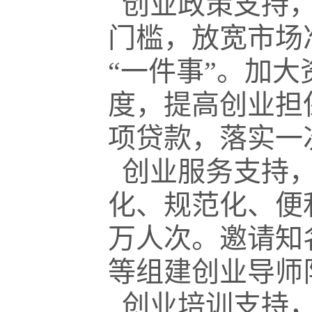
创业政策支持，
门槛，放宽市场
“一件事”。加
度，提高创业担
项贷款，落实一
创业服务支持，
化、规范化、便
万人次。邀请知
等组建创业导师
创业培训支持，