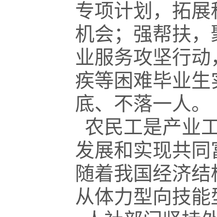
专项计划，拓展
机会；强帮扶，
业服务攻坚行动
疾等困难毕业生
底、不落一人。
农民工是产业工
发展和实现共同
随着我国经济结
从体力型向技能