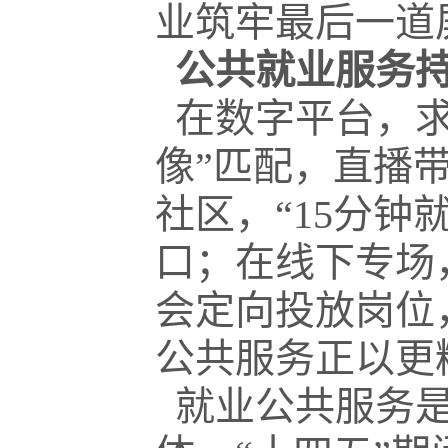
业筑牢最后一道
公共就业服务
在数字平台，求
像”匹配，直播
社区，“15分钟
口；在线下专场，
会定向投放岗位
公共服务正以更
就业公共服务是