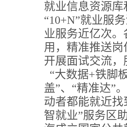
就业信息资源库
“10+N”就业
业服务近亿次。
用，精准推送岗
开展面试交流，
“大数据+铁脚
盖”、“精准达”
动者都能就近找
智就业”服务区