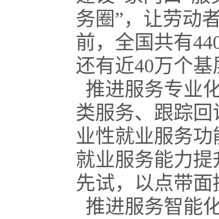
务圈”，让劳动
前，全国共有4
还有近40万个基
推进服务专业化
类服务、跟踪回
业性就业服务功
就业服务能力提
先试，以点带面
推进服务智能化