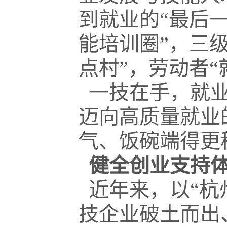
到就业的“最后一
能培训圈”，三
点村”，劳动者
一技在手，就业
迈向高质量就业
气、饭碗端得更
健全创业支持
近年来，以“杭
技企业破土而出