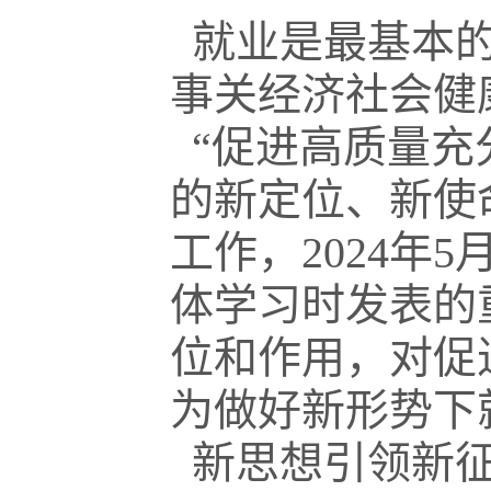
就业是最基本的
事关经济社会健
“促进高质量充
的新定位、新使
工作，2024年
体学习时发表的
位和作用，对促
为做好新形势下
新思想引领新征