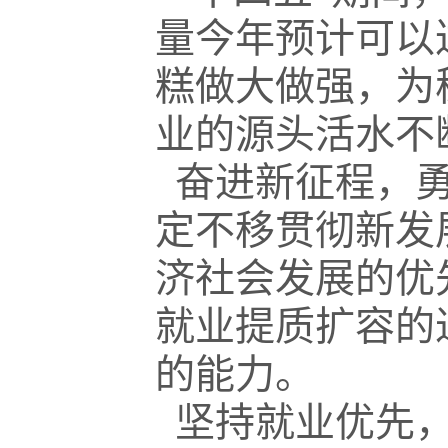
量今年预计可以
糕做大做强，为
业的源头活水不
奋进新征程，勇
定不移贯彻新发
济社会发展的优
就业提质扩容的
的能力。
坚持就业优先，