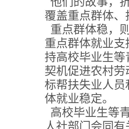
他们的故事，折
覆盖重点群体、
重点群体稳，则
重点群体就业支
持高校毕业生等
契机促进农村劳
标帮扶失业人员
体就业稳定。
高校毕业生等青
人社部门会同有