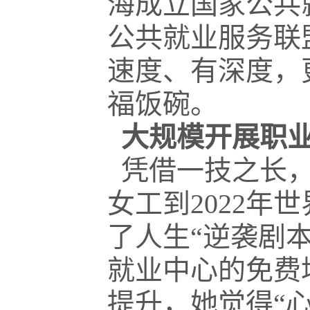
海成立国家公共
公共就业服务联
速度、有深度，
福饭碗。
大规模开展职
凭借一技之长，
女工到2022
了人生“逆袭剧
就业中心的免费
提升，她觉得“心