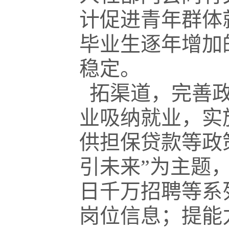
计促进青年群体
毕业生逐年增加
稳定。
拓渠道，完善政
业吸纳就业，实
供担保贷款等政
引未来”为主题
日千万招聘等系
岗位信息；提能