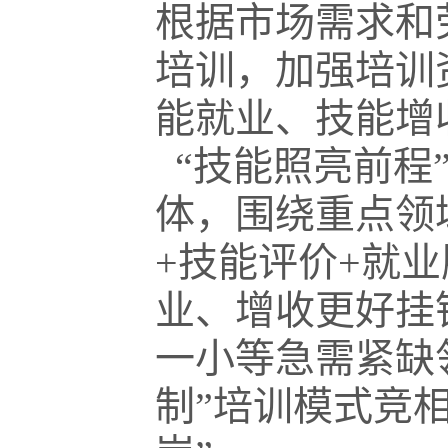
根据市场需求和
培训，加强培训
能就业、技能增
“技能照亮前程
体，围绕重点领
+技能评价+就
业、增收更好挂
一小等急需紧缺领
制”培训模式竞