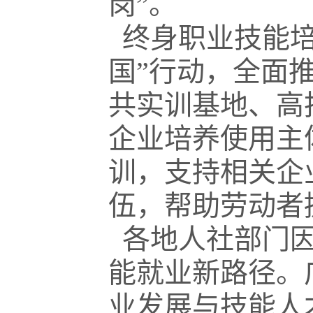
岗”。
终身职业技能培
国”行动，全面
共实训基地、高
企业培养使用主
训，支持相关企
伍，帮助劳动者
各地人社部门因
能就业新路径。
业发展与技能人