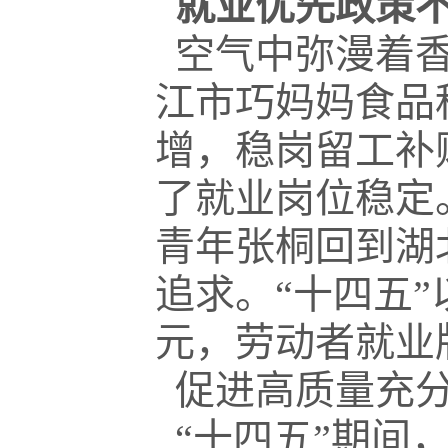
就业优先政策不
空气中弥漫着香
江市巧妈妈食品
增，稳岗留工补
了就业岗位稳定。
青年张桐回到湖
追求。“十四五
元，劳动者就业
促进高质量充分
“十四五”期间