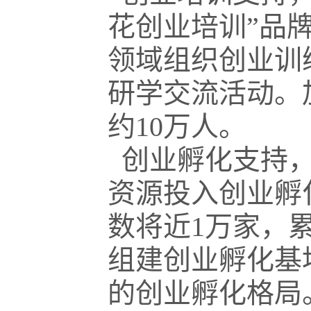
花创业培训”品牌
领域组织创业训
研学交流活动。
约10万人。
创业孵化支持，
资源投入创业孵
数将近1万家，
组建创业孵化基
的创业孵化格局