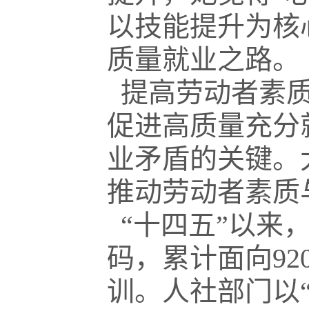
以技能提升为核
质量就业之路。
提高劳动者素质
促进高质量充分
业矛盾的关键。
推动劳动者素质
“十四五”以来
码，累计面向92
训。人社部门以