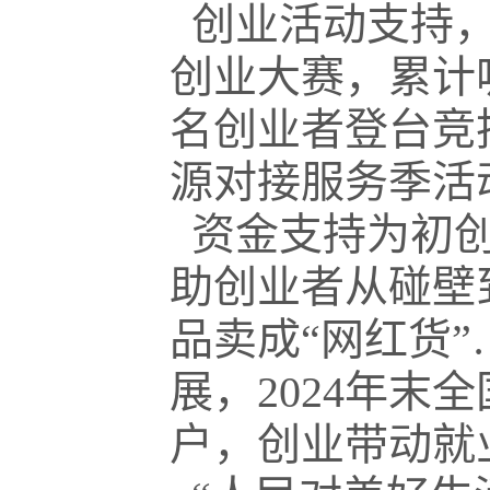
创业活动支持，
创业大赛，累计
名创业者登台竞
源对接服务季活
资金支持为初创
助创业者从碰壁
品卖成“网红货
展，2024年末
户，创业带动就