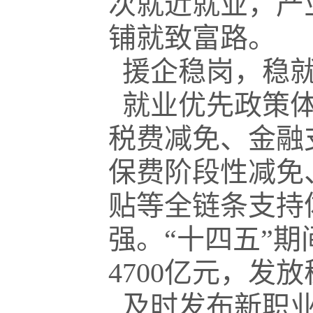
次就近就业，产
铺就致富路。
援企稳岗，稳就
就业优先政策体
税费减免、金融
保费阶段性减免
贴等全链条支持
强。“十四五”
4700亿元，发
及时发布新职业