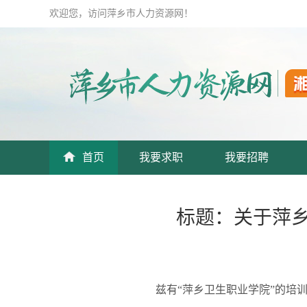
欢迎您，访问萍乡市人力资源网！
首页
我要求职
我要招聘
标题：关于萍乡
兹有“萍乡卫生职业学院”的培训申