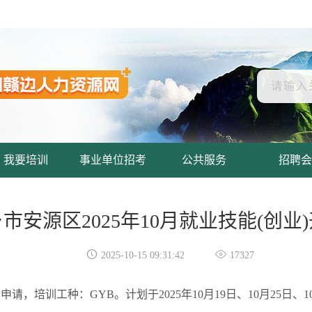
我要培训
事业单位招考
公共服务
招聘会
市安源区2025年10月就业技能(创业


2025-10-15 09:31:42
17327
请，培训工种：GYB。计划于2025年10月19日、10月25日、