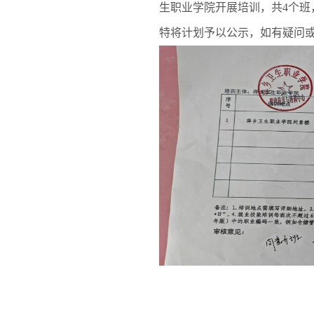
生职业学院开展培训，共4个班
特将计划予以公示，如有疑问或异议