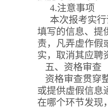
4.注意事项
本次报考实行
填写的信息、提
责，凡弄虚作假
实，取消其应聘
五、资格审查
资格审查贯穿
或提供虚假信息
在哪个环节发现