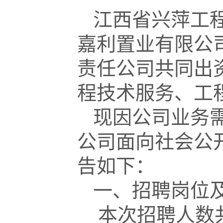
江西省兴萍工
嘉利置业有限公
责任公司共同出
程技术服务、工
现因公司业务
公司面向社会公
告如下：
一、招聘岗位
本次招聘人数