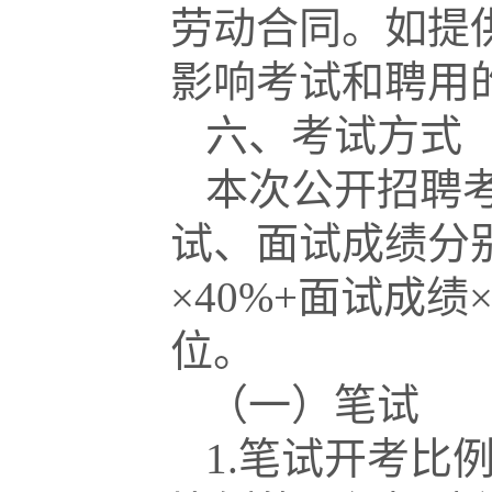
劳动合同。如提
影响考试和聘用
六、考试方式
本次公开招聘考
试、面试成绩分别
×40%+面试成
位。
（一）笔试
1.笔试开考比