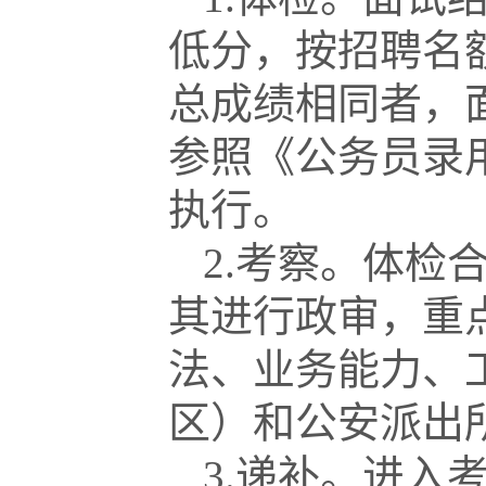
低分，按招聘名
总成绩相同者，
参照《公务员录
执行。
2.考察。体检
其进行政审，重
法、业务能力、
区）和公安派出
3.递补。进入