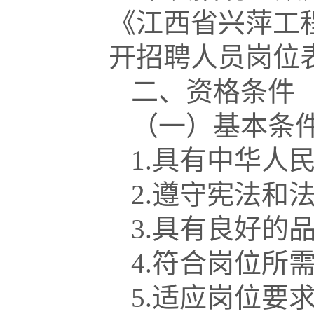
《江西省兴萍工程
开招聘人员岗位
二、资格条件
（一）基本条
1.具有中华人
2.遵守宪法和
3.具有良好的
4.符合岗位所
5.适应岗位要