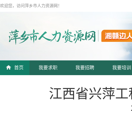
欢迎您，访问萍乡市人力资源网！
首页
我要求职
我要招聘
我要培训
江西省兴萍工程