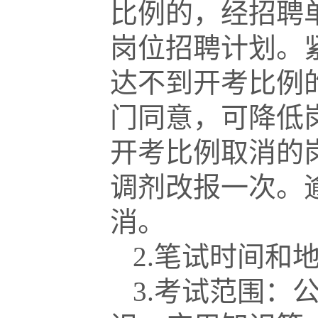
比例的，经招聘
岗位招聘计划。
达不到开考比例
门同意，可降低
开考比例取消的
调剂改报一次。
消。
2.笔试时间和
3.考试范围：