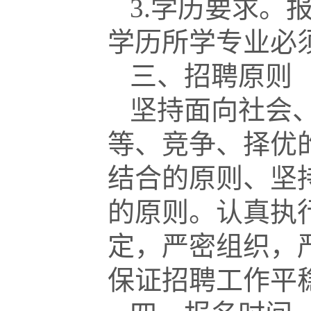
3.学历要求。
学历所学专业必
三、招聘原则
坚持面向社会
等、竞争、择优
结合的原则、坚
的原则。认真执
定，严密组织，
保证招聘工作平