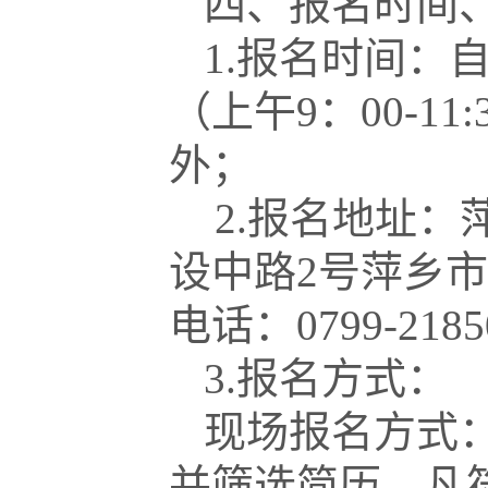
四、报名时间
1.报名时间：自
（上午9：00-11
外；
2.报名地址：
设中路2号萍乡市
电话：0799-2185
3.报名方式：
现场报名方式
并筛选简历。凡