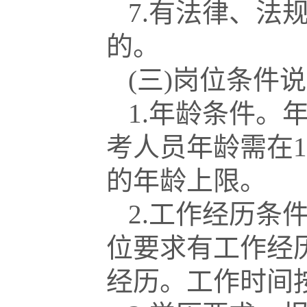
7.有法律、法
的。
(三)岗位条件
1.年龄条件。
考人员年龄需在
的年龄上限。
2.工作经历条
位要求有工作经
经历。工作时间