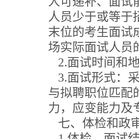
人可递补、面试
人员少于或等于
末位的考生面试
场实际面试人员
2.面试时间和
3.面试形式：
与拟聘职位匹配
力，应变能力及
七、体检和政
1.体检。面试