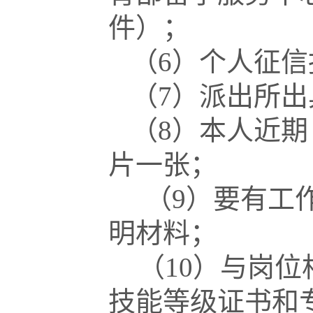
件）；
（6）个人征
（7）派出所
（8）本人近期
片一张；
（9）要有工
明材料；
（10）与岗
技能等级证书和