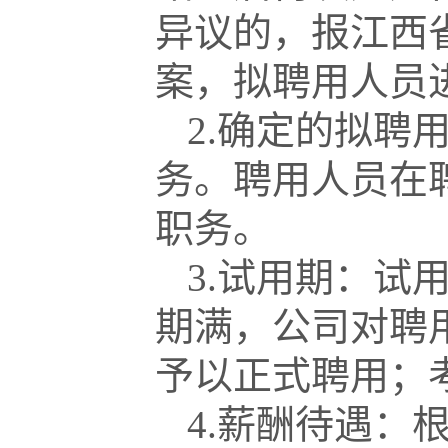
异议的，报江西
案，拟聘用人员
2.确定的拟聘
务。聘用人员在
职务。
3.试用期：试用
期满，公司对聘
予以正式聘用；
4.薪酬待遇：