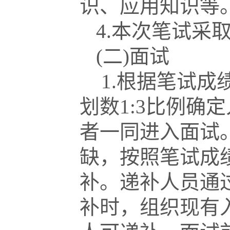
识、应用知识等
4.本次笔试采
(二)面试
1.根据笔试成
划数1:3比例确
者一同进入面试
缺，按照笔试成
补。递补人员通
补时，组织现有