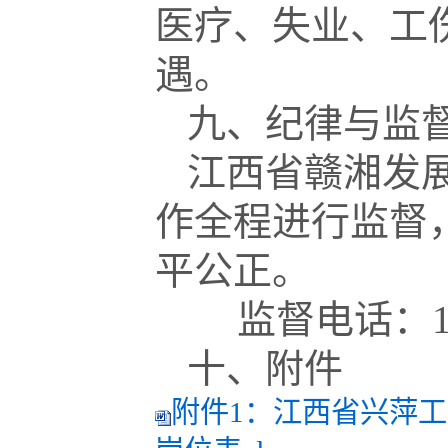
医疗、失业、工
遇。
九、纪律与监
江西省赣湘发
作全程进行监督
平公正。
监督电话：177
十、附件
附件1：江西省兴萍工