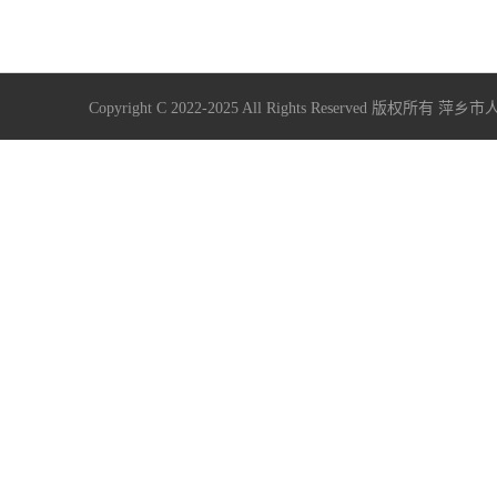
Copyright C 2022-2025 All Rights Reserve