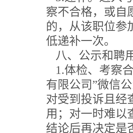
察不合格，或自
的，从该职位参
低递补一次。
八、公示和聘
1.体检、考察
有限公司”微信
对受到投诉且经
用；对一时难以
结论后再决定是