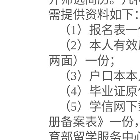
需提供资料如下
（1）报名表一
（2）本人有
两面）一份；
（3）户口本
（4）毕业证
（5）学信网
册备案表》一份
育部留学服务中